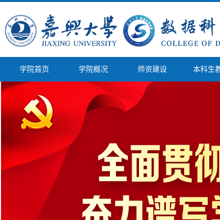
学院首页
学院概况
师资建设
本科生