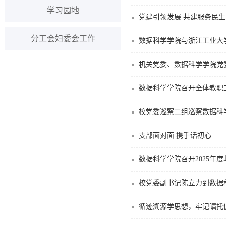
学习园地
党建引领发展 共建服务民
分工会妇委会工作
数据科学学院与浙江工业大
数据科学学院召开全体教职
校党委巡察二组巡察数据科
支部面对面 携手话初心—
数据科学学院召开2025年
校党委副书记陈立力到数据
循迹溯源学思想，牢记嘱托