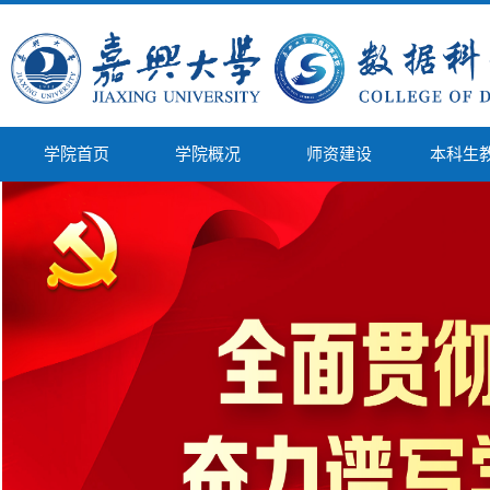
学院首页
学院概况
师资建设
本科生