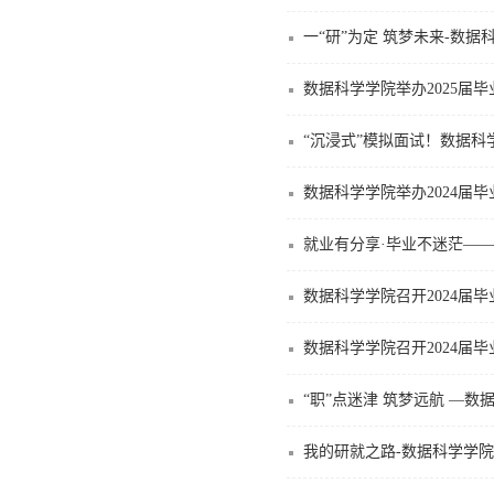
一“研”为定 筑梦未来-数据
数据科学学院举办2025届
“沉浸式”模拟面试！数据
数据科学学院举办2024届
就业有分享·毕业不迷茫—
数据科学学院召开2024届
数据科学学院召开2024届
“职”点迷津 筑梦远航 —
我的研就之路-数据科学学