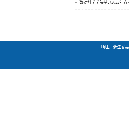
数据科学学院举办2022年
地址：浙江省嘉兴市