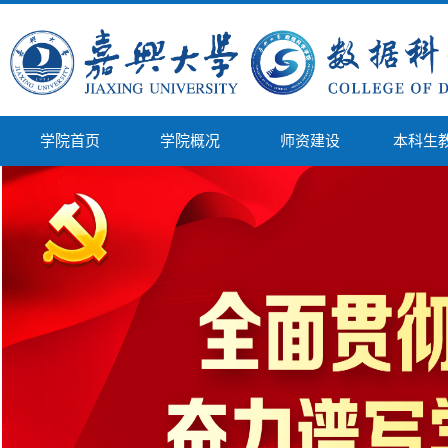
学院首页
学院概况
师资建设
本科生