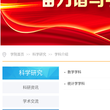
学院首页
>>
科学研究
>>
学科介绍
科学研究
数学学科
统计学学科
科研资讯
学术交流