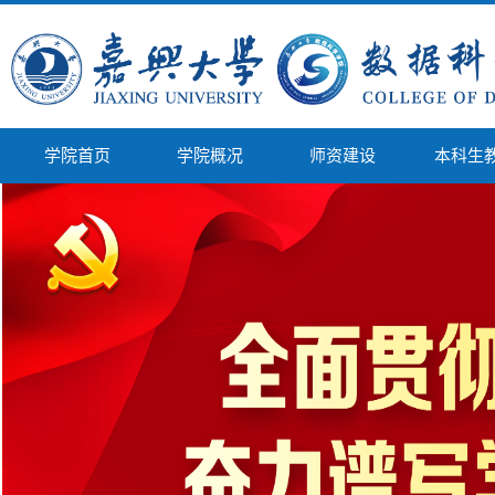
学院首页
学院概况
师资建设
本科生