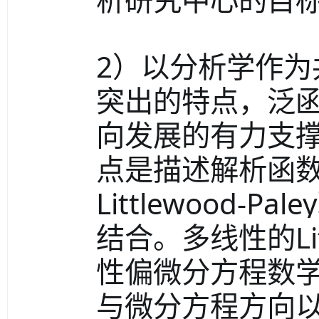
2）以分析学作
突出的特点，泛
向发展的有力支
点是描述解析函数空
Littlewood
结合。多线性的Lit
性偏微分方程数
与微分方程方向