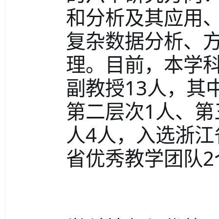
和分析及其应用、
复杂数据分析、方
理。目前，本学科
副教授13人，其
第二层次1人、第
人4人，入选浙江
省优秀教学团队2