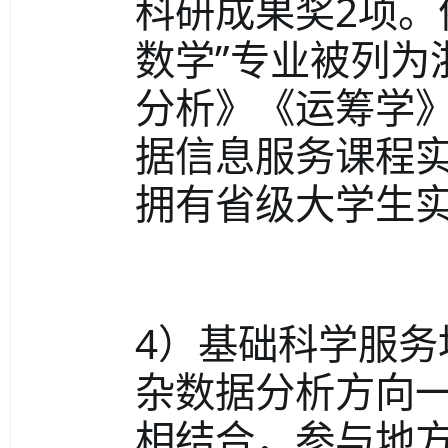
科研成果奖2项。
数学”专业被列为
分析》《运筹学
据信息服务课程
拥有省级大学生实
4）基础科学服
杂数据分析方向
相结合，参与地