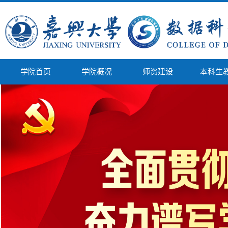
学院首页
学院概况
师资建设
本科生