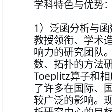
学科特色与优势
1）泛函分析与
教授领衔、学术
响力的研究团队
数、拓扑的方法
Toeplitz算子
了许多在国际、
较广泛的影响。
析研究中心的目