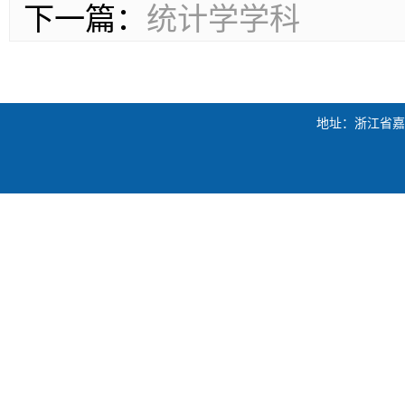
下一篇：
统计学学科
地址：浙江省嘉兴市