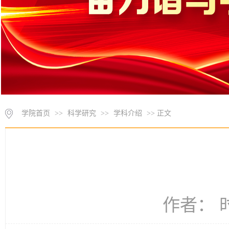
学院首页
>>
科学研究
>>
学科介绍
>> 正文
作者： 时