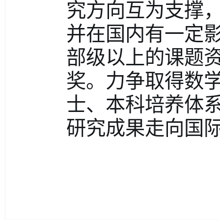
究方向互为支撑
并在国内有一定影
部级以上的课题
奖。力争取得数
士、本科培养体
研究成果走向国