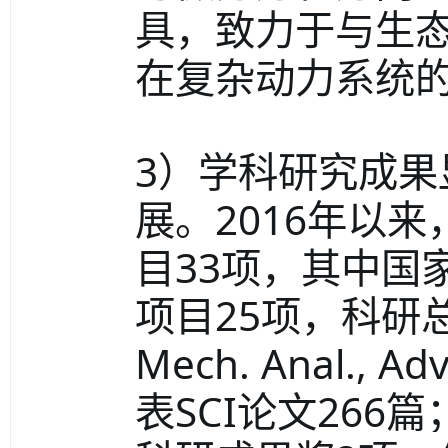
具，致力于与生
在复杂动力系统
3）学科研究成
展。2016年以
目33项，其中国
项目25项，科研总经费
Mech. Anal., Ad
表SCI论文266