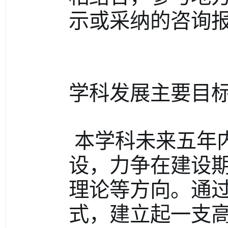
示或采纳的咨询报
学科发展主要目
 本学科未来五年内，将继续加强现有六个学科方向建
设，力争在建设期
理论等方向。通
式，建立起一支