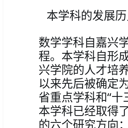
本学科的发展历
数学学科自嘉兴
程。本学科自形
兴学院的人才培养
以来先后被确定为
省重点学科和“十
本学科已经取得
的六个研究方向：