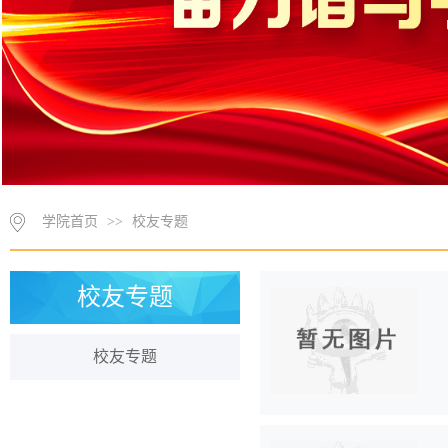
学院首页
>>
校友专题
校友专题
校友专题