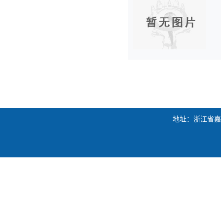
地址：浙江省嘉兴市