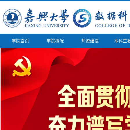
学院首页
学院概况
师资建设
本科生