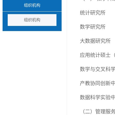
组织机构
统计研究所
组织机构
数学研究所
大数据研究所
应用统计硕士
数学与交叉科
产教
协同创新
数据科学实验
（二）
管理服