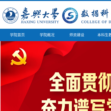
学院首页
学院概况
师资建设
本科生