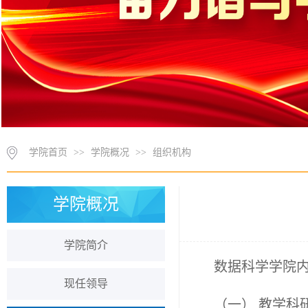
学院首页
>>
学院概况
>>
组织机构
学院概况
学院简介
数据科学学院
现任领导
（一）
教学科