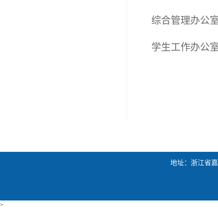
综合
管理
办公
学生工作办公
地址：浙江省嘉兴市
>