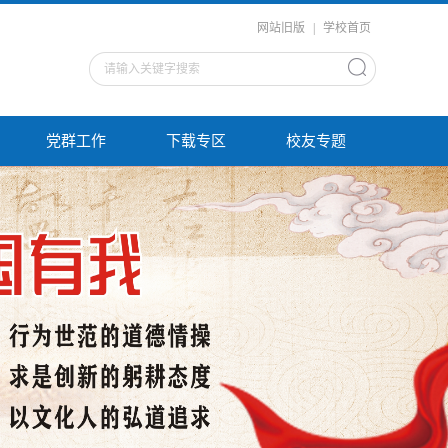
网站旧版
|
学校首页
党群工作
下载专区
校友专题