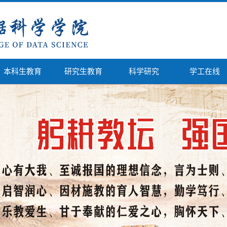
本科生教育
研究生教育
科学研究
学工在线