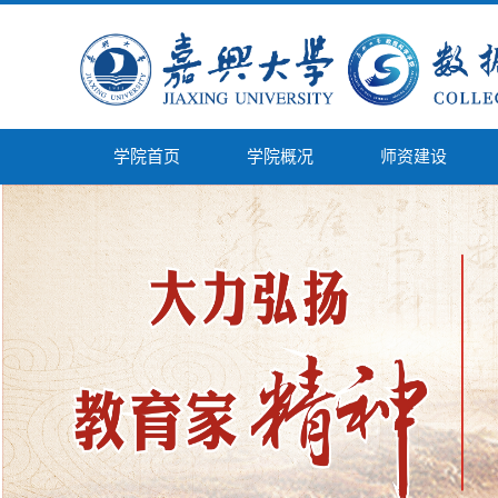
学院首页
学院概况
师资建设