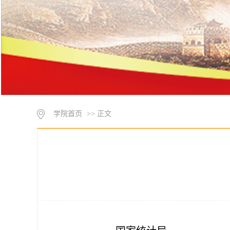
学院首页
>> 正文