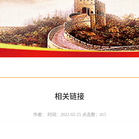
相关链接
作者： 时间：2022-02-25 点击数：
415