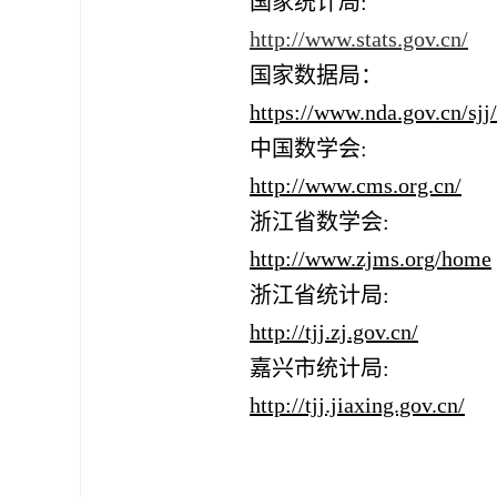
国家统计局:
http://www.stats.gov.cn/
国家数据局：
https://www.nda.gov.cn/sjj
中国数学会:     
http://www.cms.org.cn/
浙江省数学会:
http://www.zjms.org/home
浙江省统计局:
http://tjj.zj.gov.cn/
嘉兴市统计局:
http://tjj.jiaxing.gov.cn/