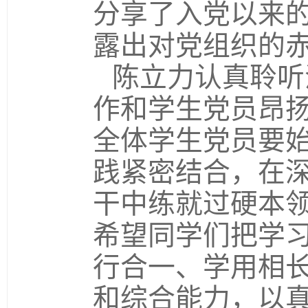
分享了入党以来
露出对党组织的
陈立力认真聆听
作和学生党员昂
全体学生党员要
践紧密结合，在
干中练就过硬本
希望同学们把学
行合一、学用相
和综合能力，以