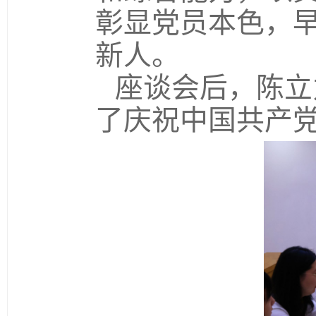
彰显党员本色，
新人。
座谈会后，陈立
了庆祝中国共产党