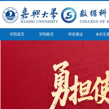
学院首页
学院概况
师资建设
本科生