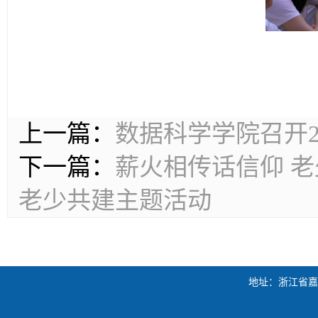
上一篇：
数据科学学院召开2
下一篇：
薪火相传话信仰 老
老少共建主题活动
地址：浙江省嘉兴市