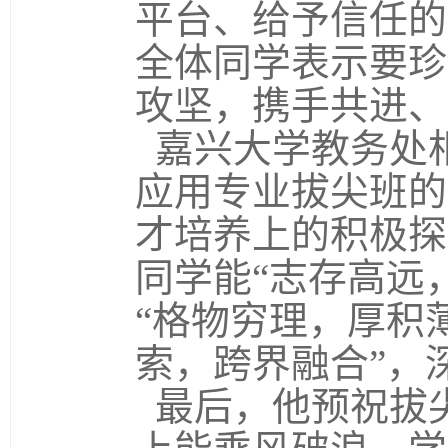
平台、给予信任的
全体同学表示要珍
攻坚，携手共进、
嘉兴大学教务处
应用专业拔尖班的
才培养上的积极探
同学能“志存高远
“格物穷理，厚积
索，跨界融合”，
最后，他预祝拔