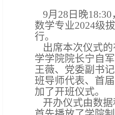
9月28日晚18
数学专业2024
行。
出席本次仪式的
学学院院长宁自军
王薇、党委副书记
班导师代表、首届
加了开班仪式。
开办仪式由数据
首先播放了学院制