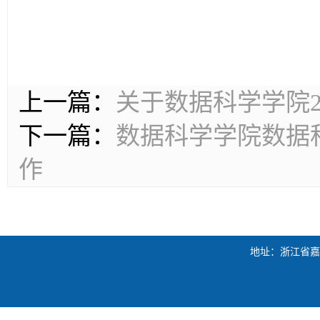
上一篇：
关于数据科学学院2
下一篇：
数据科学学院数据
作
地址：浙江省嘉兴市