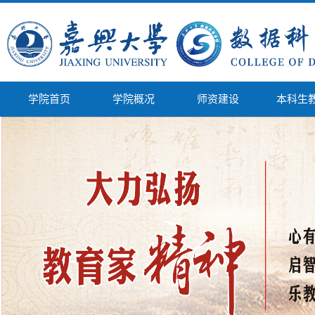
学院首页
学院概况
师资建设
本科生