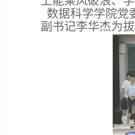
上能乘风破浪、学
数据科学学院党
副书记李华杰为拔