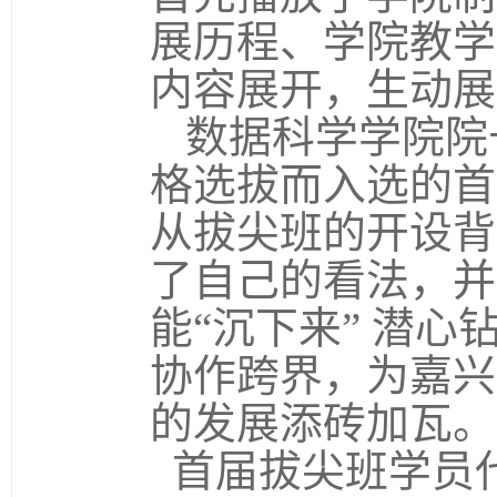
展历程、学院教学
内容展开，生动展
数据科学学院院
格选拔而入选的首
从拔尖班的开设背
了自己的看法，并
能“沉下来” 潜心
协作跨界，为嘉兴
的发展添砖加瓦。
首届拔尖班学员