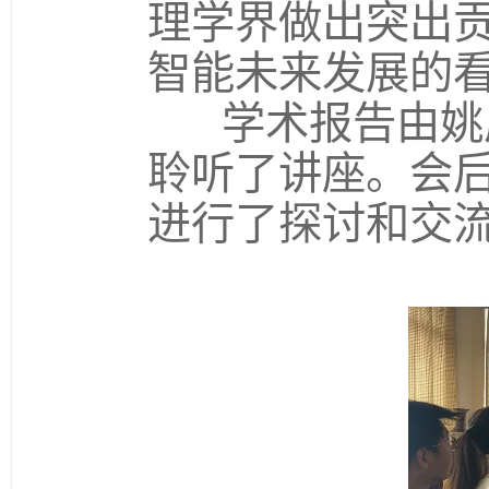
理学界做出突出
智能未来发展的
学术报告由姚
聆听了讲座。会
进行了探讨和交