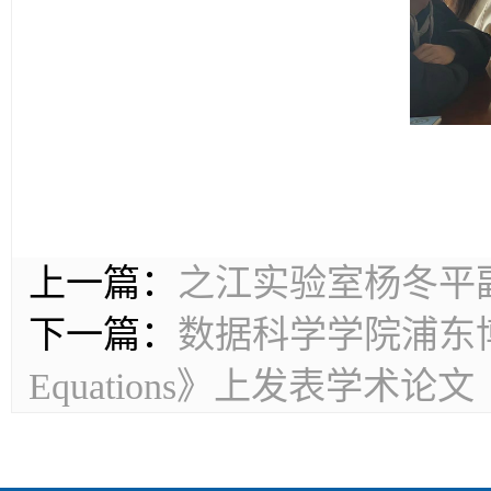
上一篇：
之江实验室杨冬平
下一篇：
数据科学学院浦东博士在《Calc
Equations》上发表学术论文