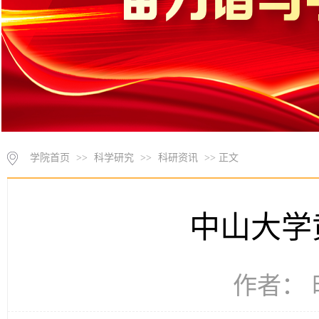
学院首页
>>
科学研究
>>
科研资讯
>> 正文
中山大学
作者： 时