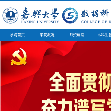
学院首页
学院概况
师资建设
本科生