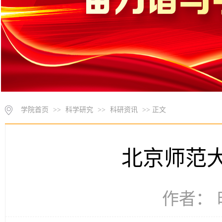
学院首页
>>
科学研究
>>
科研资讯
>> 正文
北京师范
作者： 时