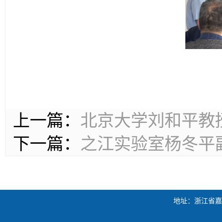
上一篇：
北京大学刘和平教
下一篇：
之江实验室杨冬平
地址：浙江省嘉兴市