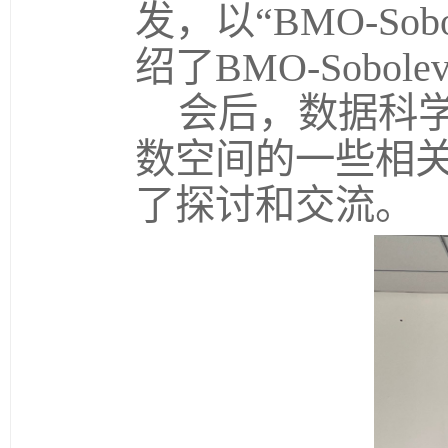
发，以“
BMO-Sobo
绍了
BMO-Sobole
会后，数据科
数空间的一些相
了探讨和交流。