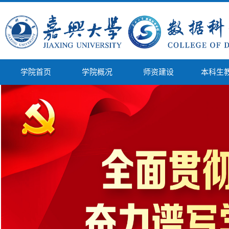
学院首页
学院概况
师资建设
本科生