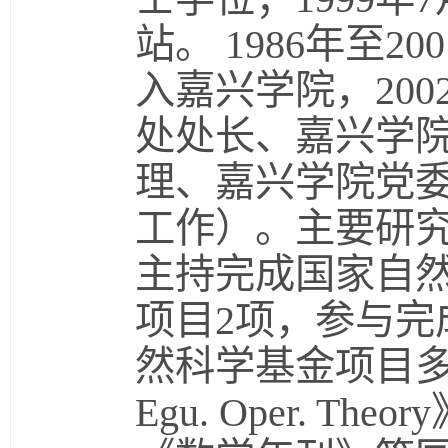
站。 1986年至2
入嘉兴学院，20
处处长、嘉兴学
理、嘉兴学院党
工作）。主要研
主持完成国家自
项目2项，参与完
然科学基金项目多项，在《
Egu. Oper. 