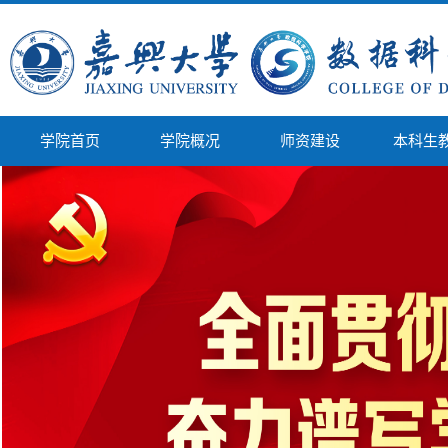
学院首页
学院概况
师资建设
本科生