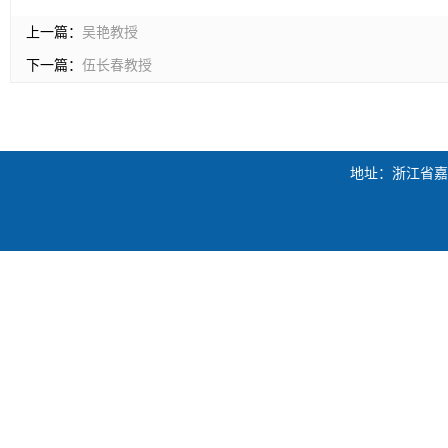
上一篇：
吴艳教授
下一篇：
伍长春教授
地址：浙江省嘉兴市