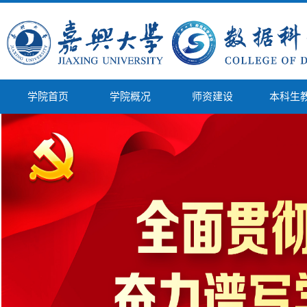
学院首页
学院概况
师资建设
本科生