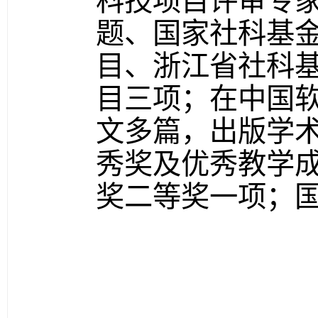
科技项目评审专
题、国家社科基
目、浙江省社科
目三项；在中国
文多篇，出版学
秀奖及优秀教学
奖二等奖一项；