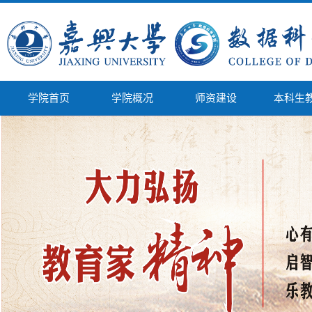
学院首页
学院概况
师资建设
本科生