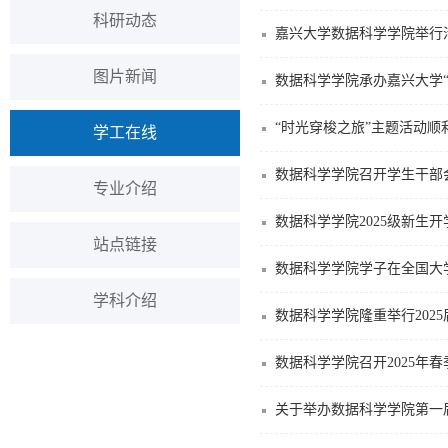
科研动态
嘉兴大学数据科学学院举行
图片新闻
数据科学学院承办嘉兴大学
“时光穿梭之旅”主题活动顺
学工在线
数据科学学院召开学生干部
专业介绍
数据科学学院2025级新生
站点链接
数据科学学院学子在全国大
学科介绍
数据科学学院隆重举行2025
数据科学学院召开2025年
关于举办数据科学学院第一