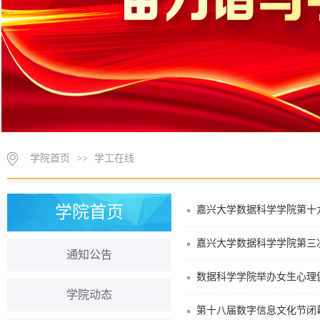
学院首页
>>
学工在线
学院首页
嘉兴大学数据科学学院第十
嘉兴大学数据科学学院第三
通知公告
数据科学学院举办女生心理
学院动态
第十八届数字信息文化节闭