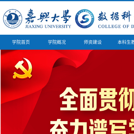
学院首页
学院概况
师资建设
本科生