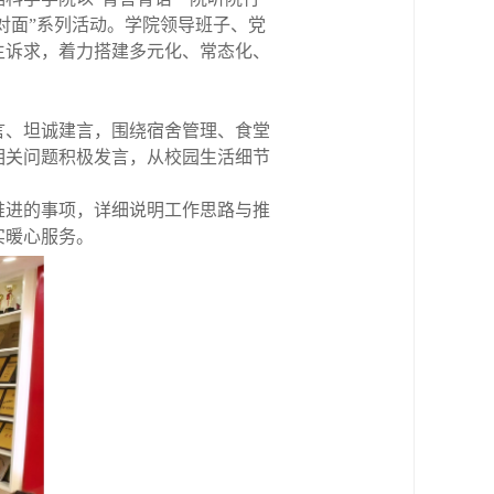
对面”系列活动。学院领导班子、党
生诉求，着力搭建多元化、常态化、
言、坦诚建言，围绕宿舍管理、食堂
相关问题积极发言，从校园生活细节
推进的事项，详细说明工作思路与推
实暖心服务。