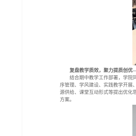
复盘教学质效，聚力提质创优
结合期中教学工作部署，学院
序管理、学风建设、实践教学开展
源供给、课堂互动形式等提出优化
方案。