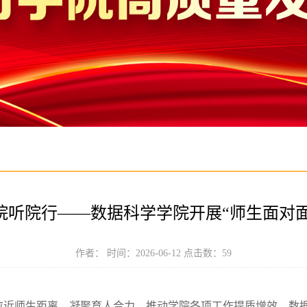
院听院行——数据科学学院开展“师生面对
作者： 时间：2026-06-12 点击数：
59
拉近师生距离，凝聚育人合力，推动学院各项工作提质增效，数据