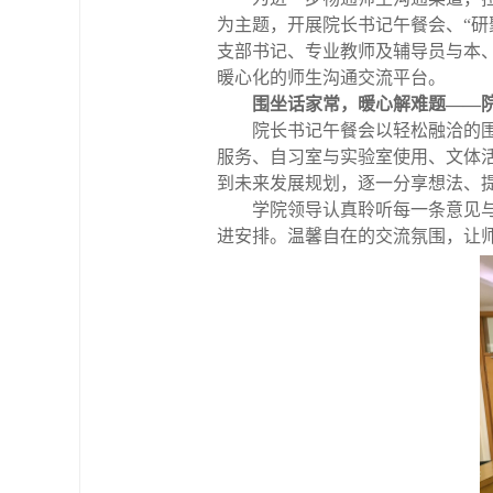
为主题，开展院长书记午餐会、“研
支部书记、专业教师及辅导员与本
暖心化的师生沟通交流平台。
围坐话家常，暖心解难题——
院长书记午餐会以轻松融洽的
服务、自习室与实验室使用、文体
到未来发展规划，逐一分享想法、
学院领导认真聆听每一条意见
进安排。温馨自在的交流氛围，让