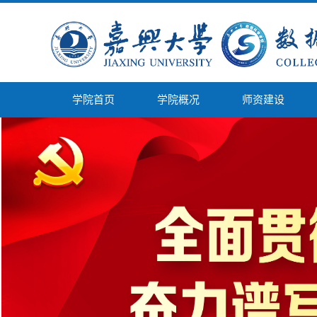
学院首页
学院概况
师资建设