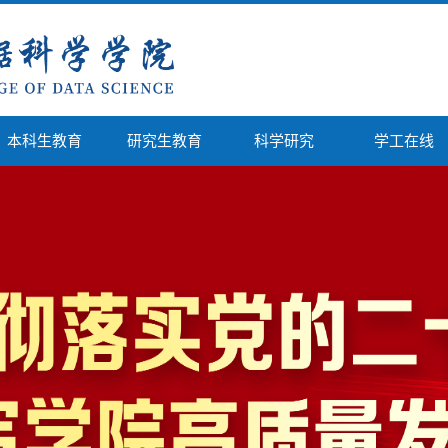
本科生教育
研究生教育
科学研究
学工在线