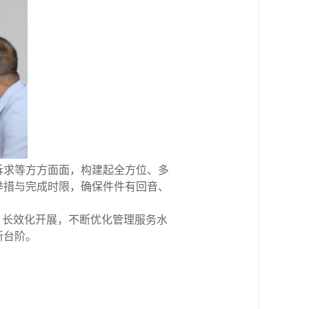
诉求等方方面面，构建起全方位、多
举措与完成时限，确保件件有回音、
、长效化开展，不断优化管理服务水
新台阶。