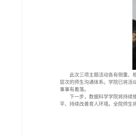
此次三项主题活动各有侧重、
层次的师生沟通体系。学院已将活
事事有着落。
下一步，数据科学学院将持续
平、持续改善育人环境。全院师生