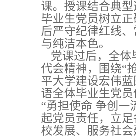
课。授课结合典型
毕业生党员树立正
后严守纪律红线、
与纯洁本色。
党课过后，全体
代会精神，围绕
“
平大学建设宏伟蓝
语全体毕业生党员
“勇担使命 争创
起党员责任，立足
校发展、服务社会