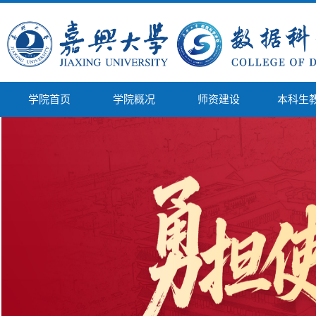
学院首页
学院概况
师资建设
本科生