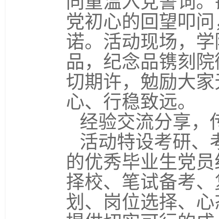
同重温入党誓词。
党初心的回望叩问
诺。活动现场，学
品，纪念品镌刻院
切期许，勉励大家
心、行稳致远。
经验交流分享，
活动特设考研、
的优秀毕业生党员
择校、笔试备考、
划、岗位选择、心