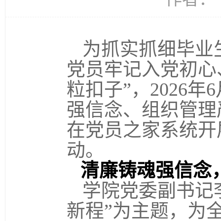
为抓实抓细毕业
党员牢记入党初心
粒扣子”，2026
强信念、组织管理
在
党员之家
系统开
动。
清廉铸魂强信念
学院党委副书记
新程”为主题，为