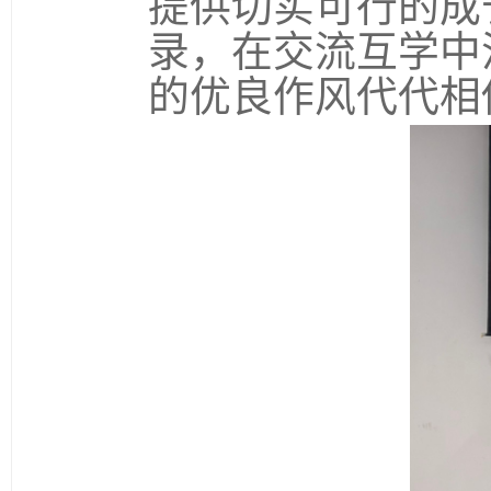
提供切实可行的成
录，在交流互学中
的优良作风代代相