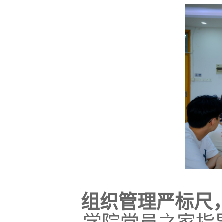
组织管理严标尺