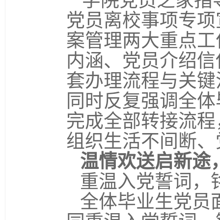
学院党员之家指
党员离校事项专项
案管理两大重点工
内涵、党员介绍信
套办理流程与关键
同时反复强调全体
完成全部转接流程
组织生活不间断、
温情欢送启新途
重温入党誓词，
全体毕业生党员