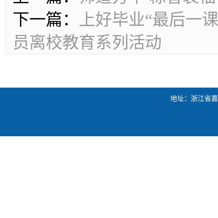
下一篇：
上好毕业“最后一课
员离校教育系列活动
地址：浙江省嘉兴市