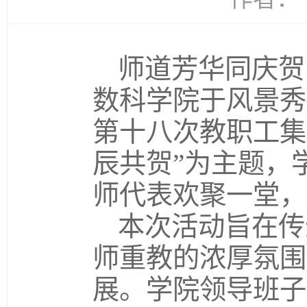
师道芳华同庆贺
数科学院于风景秀
第十八次教职工集
辰共贺”为主题，
师代表欢聚一堂，
本次活动旨在传
师重教的浓厚氛围
展。学院领导班子