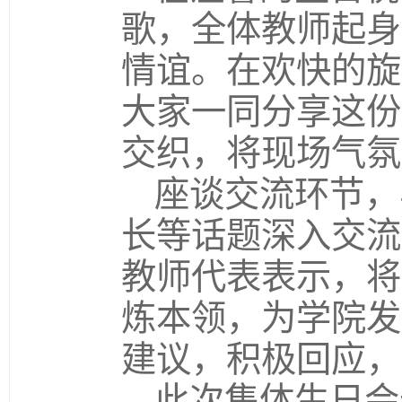
歌，全体教师起身
情谊。在欢快的旋
大家一同分享这份
交织，将现场气氛
座谈交流环节，
长等话题深入交流
教师代表表示，将
炼本领，为学院发
建议，积极回应，
此次集体生日会