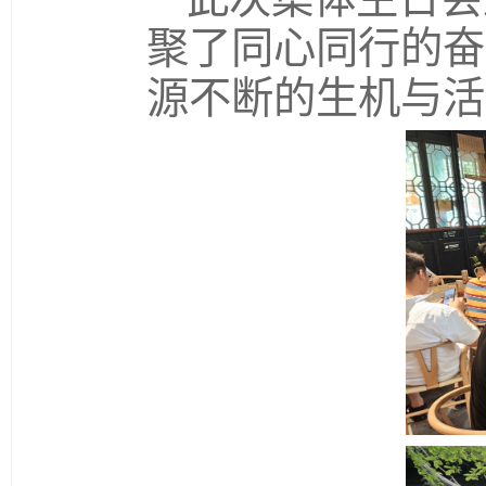
聚了同心同行的奋
源不断的生机与活