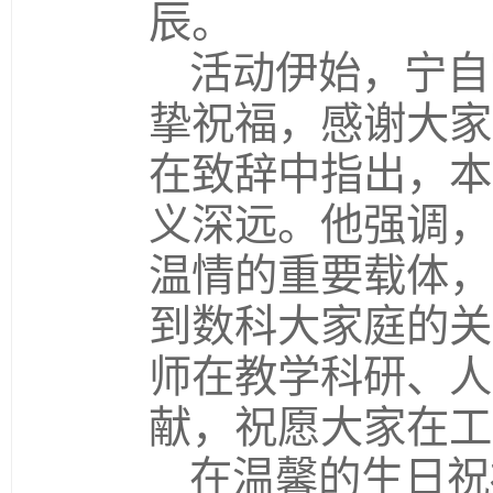
辰。
活动伊始，宁自
挚祝福，感谢大家
在致辞中指出，本
义深远。他强调，
温情的重要载体，
到数科大家庭的关
师在教学科研、人
献，祝愿大家在工
在温馨的生日祝