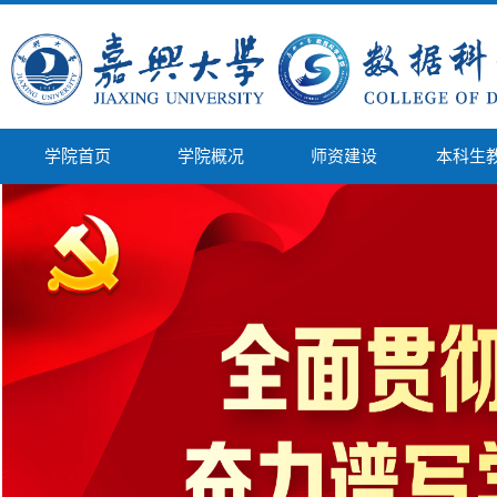
学院首页
学院概况
师资建设
本科生