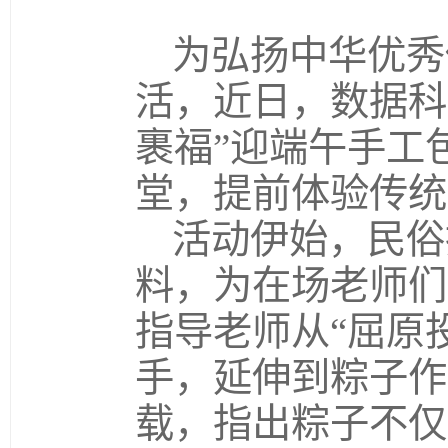
为弘扬中华优秀
活，近日，数据科
裹福”迎端午手工
堂，提前体验传统
活动伊始，民俗
料，为在场老师们
指导老师从“屈原
手，延伸到粽子作
载，指出粽子不仅