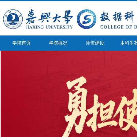
学院首页
学院概况
师资建设
本科生