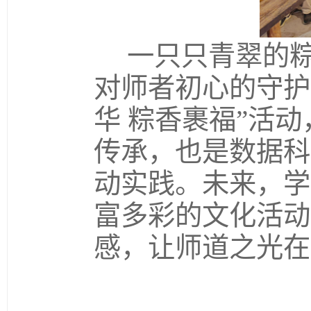
一只只青翠的粽
对师者初心的守护
华 粽香裹福”活
传承，也是数据科
动实践。未来，学
富多彩的文化活动
感，让师道之光在