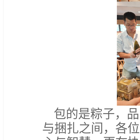
包的是粽子，品
与捆扎之间，各位