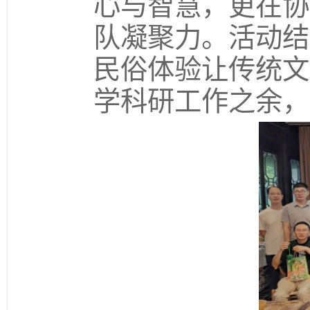
心与智慧，更在协
队凝聚力。活动结
民俗体验让传统文
学科研工作之余，