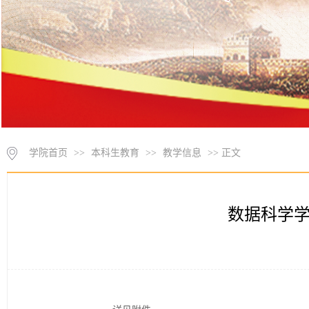
学院首页
>>
本科生教育
>>
教学信息
>> 正文
数据科学学