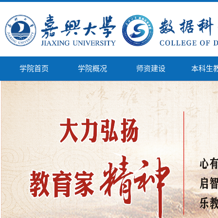
学院首页
学院概况
师资建设
本科生