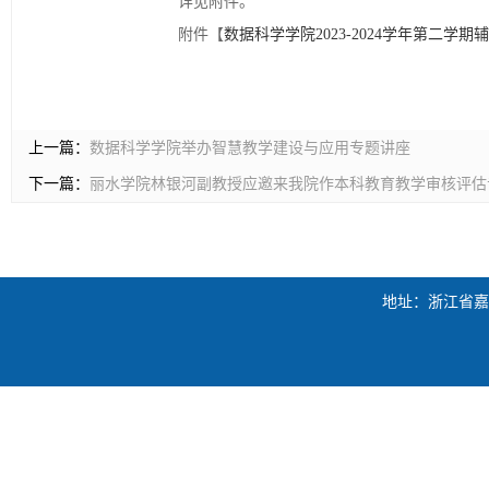
详见附件。
附件【
数据科学学院2023-2024学年第二学期辅
上一篇：
数据科学学院举办智慧教学建设与应用专题讲座
下一篇：
丽水学院林银河副教授应邀来我院作本科教育教学审核评估
地址：浙江省嘉兴市