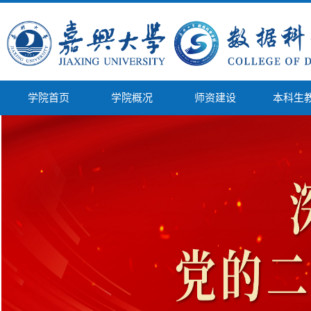
学院首页
学院概况
师资建设
本科生