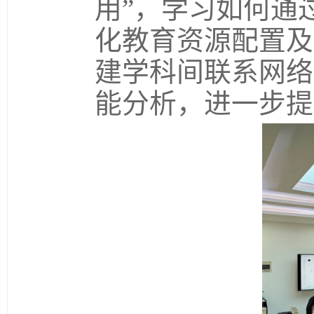
用”，学习如何通
化教育资源配置及
建学科间联系网络
能分析，进一步提