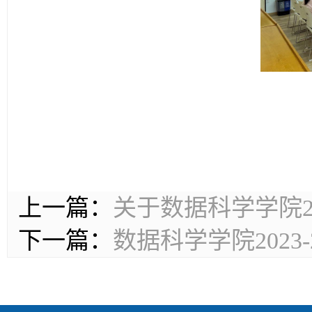
上一篇：
关于数据科学学院2
下一篇：
数据科学学院2023