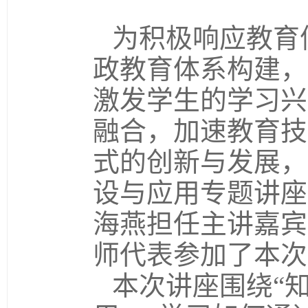
为积极响应教育
政教育体系构建，
激发学生的学习兴
融合，加速教育技
式的创新与发展，
设与应用专题讲座
海燕担任主讲嘉宾
师代表参加了本次
本次讲座围绕“