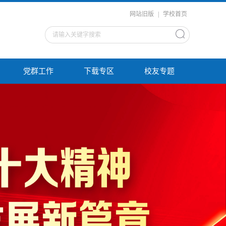
网站旧版
|
学校首页
党群工作
下载专区
校友专题