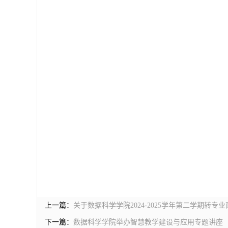
上一篇：
关于数据科学学院2024-2025学年第二学期转专
下一篇：
数据科学学院举办智慧教学建设与应用专题讲座