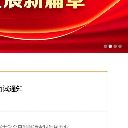
面试通知
嘉兴大学全日制普通本科生转专业