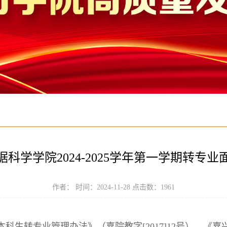
据科学学院2024-2025学年第一学期转专业
作者： 时间：2024-11-28 点击数：
1961
科生转专业管理办法》（嘉院教字[2017]12号）、《