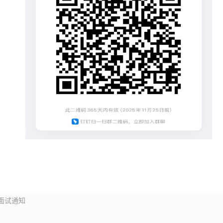
业面试通知