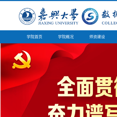
学院首页
学院概况
师资建设