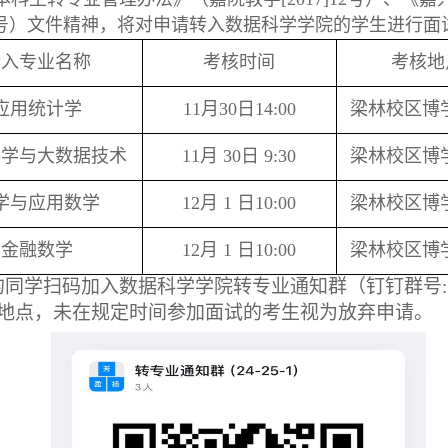
]8 号）文件精神，将对申请转入数据科学学院的学生进行
转入专业名称
考核时间
考核地
应用统计学
11月30日14:00
梁林校区博学
科学与大数据技术
11月 30日 9:30
梁林校区博学
学与应用数学
12月 1 日10:00
梁林校区博学
金融数学
12月 1 日10:00
梁林校区博学
学扫码加入数据科学学院转专业通知群（钉钉群号: 1123
在地点，未在规定时间参加面试的考生视为放弃申