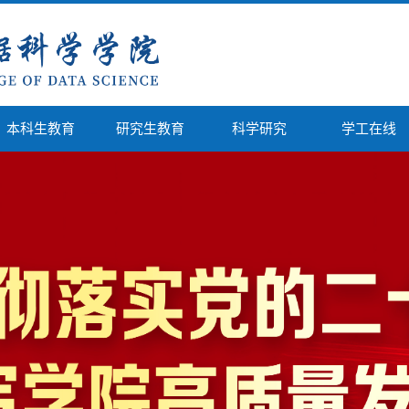
本科生教育
研究生教育
科学研究
学工在线