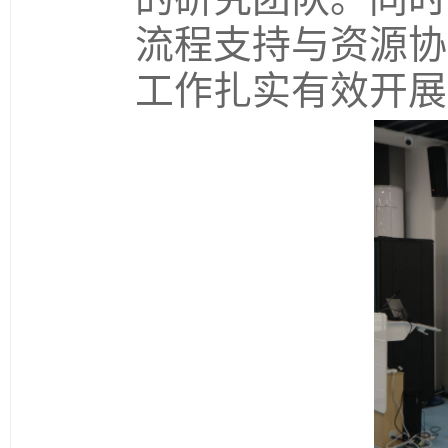
流程支持与资源协
工作扎实有效开展