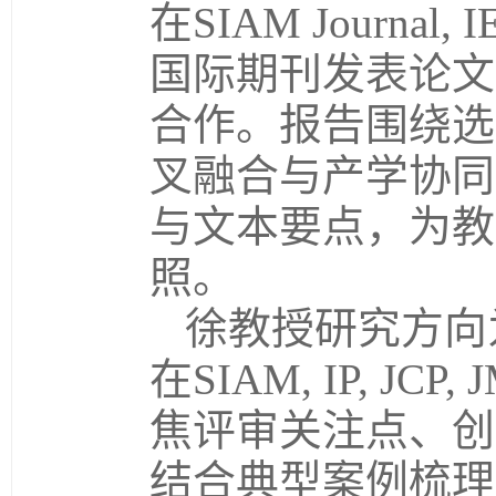
在SIAM Journal, IE
国际期刊发表论文
合作。报告围绕选
叉融合与产学协同
与文本要点，为教
照。
徐教授研究方向
在SIAM, IP, 
焦评审关注点、创
结合典型案例梳理