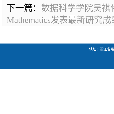
下一篇：
数据科学学院吴祺伟博士
Mathematics发表最新研究成
地址：浙江省嘉兴市