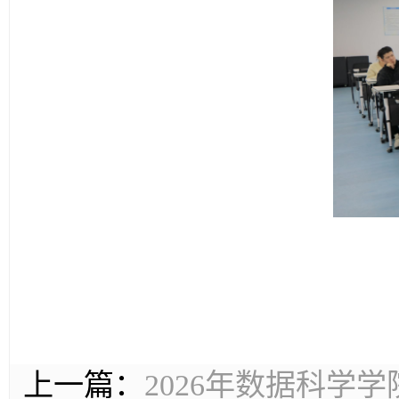
上一篇：
2026年数据科学