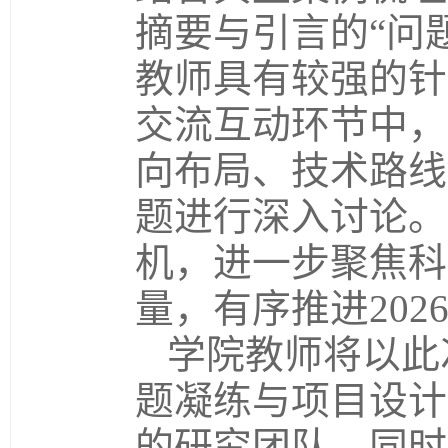
摘要与引言的“问
教师具有较强的针
交流互动环节中，
向布局、技术路线
题进行深入讨论。
机，进一步聚焦科
量，有序推进20
学院教师将以此
题凝练与项目设计
的研究团队。同时