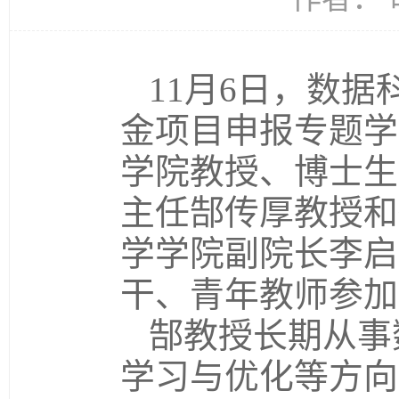
11月6日，数据
金项目申报专题学
学院教授、博士生
主任郜传厚教授和
学学院副院长李启
干、青年教师参加
郜教授长期从事
学习与优化等方向