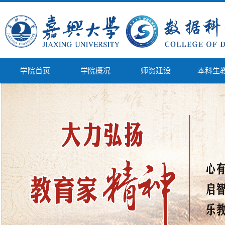
学院首页
学院概况
师资建设
本科生