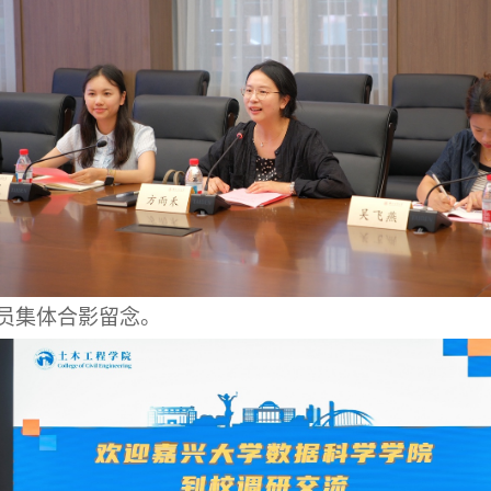
员集体合影留念。