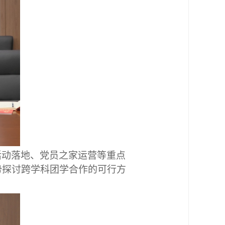
活动落地、党员之家运营等重点
势探讨跨学科团学合作的可行方