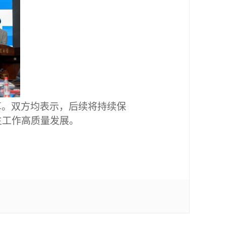
享。双方均表示，后续将持续保
生工作高质量发展。