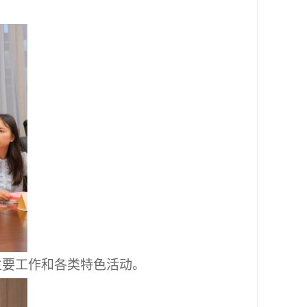
主要工作和各类特色活动。