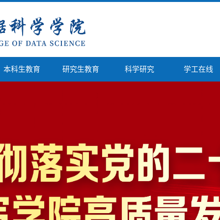
本科生教育
研究生教育
科学研究
学工在线