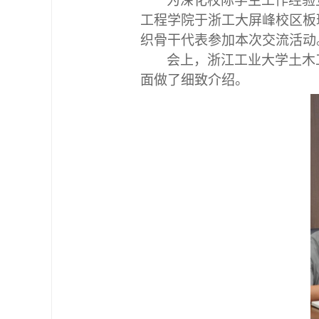
为深化校际学生工作经验
工程学院于浙工大屏峰校区板
织骨干代表参加本次交流活动
会上，浙江工业大学土木
面做了细致介绍。