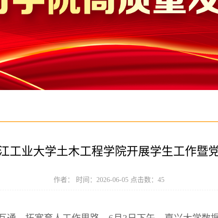
江工业大学土木工程学院开展学生工作暨
作者： 时间：2026-06-05 点击数：
45