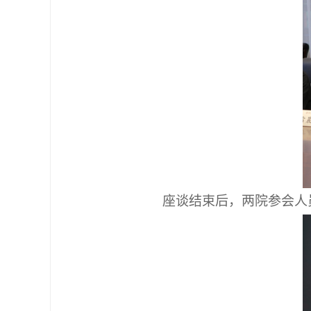
座谈结束后，两院参会人