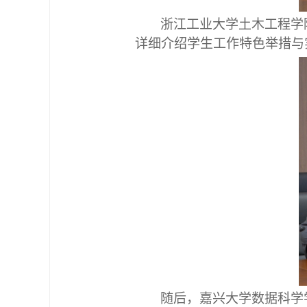
浙江工业大学土木工程学
详细介绍学生工作特色举措与
随后，嘉兴大学数据科学