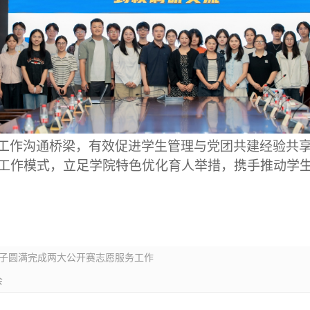
工作沟通桥梁，有效促进学生管理与党团共建经验共
工作模式，立足学院特色优化育人举措，携手推动学
学子圆满完成两大公开赛志愿服务工作
会