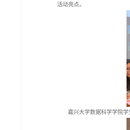
活动亮点。
嘉兴大学数据科学学院学