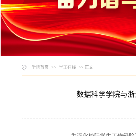
学院首页
>>
学工在线
>> 正文
数据科学学院与浙