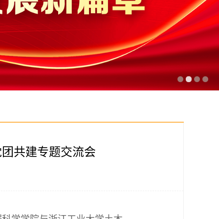
党团共建专题交流会