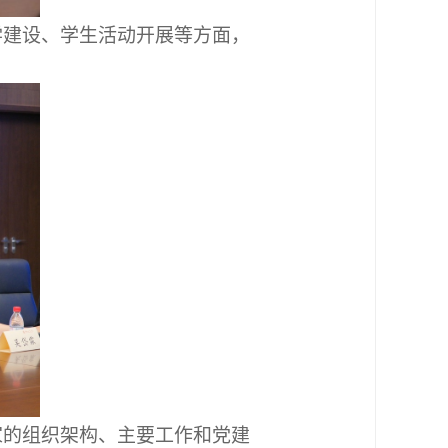
学建设、学生活动开展等方面，
家的组织架构、主要工作和党建