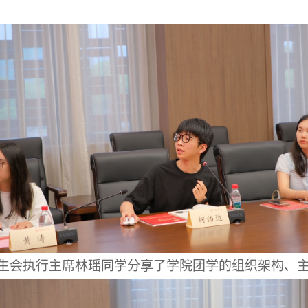
生会执行主席林瑶同学分享了学院团学的组织架构、