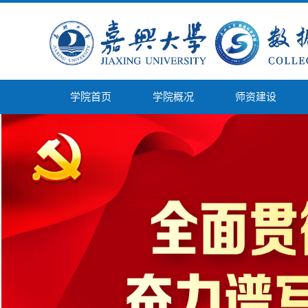
学院首页
学院概况
师资建设