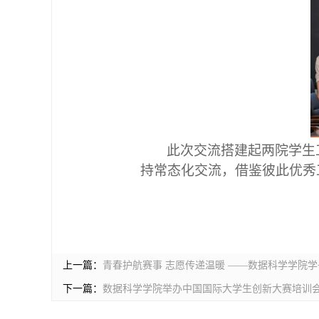
此次交流搭建起两院学生
持常态化交流，借鉴彼此优秀
上一篇：
青春护航赛事 志愿传递温暖 ——数据科学学院
下一篇：
数据科学学院举办中国国际大学生创新大赛培训