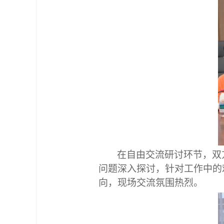
在自由交流研讨环节，双
问题深入探讨，针对工作中的
向，现场交流氛围热烈。