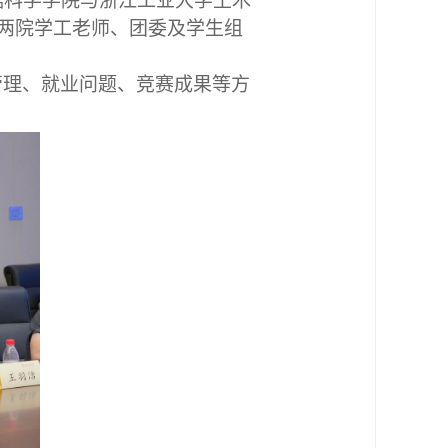
据科学学院与浙江工业大学土木
。两院学工老师、团委及学生组
管理、就业问题、竞赛成果等方