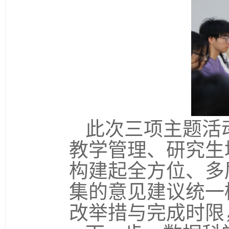
此次三项主题活
教学管理、研究生
构建起全方位、多
集的意见建议统一
改举措与完成时限