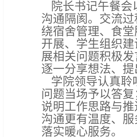
院长书记午餐会
沟通隔阂。交流过
绕宿舍管理、食堂
开展、学生组织建
展相关问题积极发
逐一分享想法、提
学院领导认真聆
问题当场予以答复
说明工作思路与推
沟通更有温度、服
落实暖心服务。