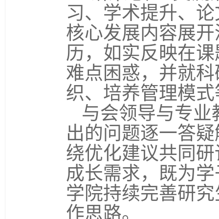
习、学术提升、论
核心发展内容展开
历，如实反映在课
难点困惑，并就科
织、培养管理模式
与会领导与专业
出的问题逐一答疑
绕优化建议共同研
成长需求，既为学
学院持续完善研究
作思路。