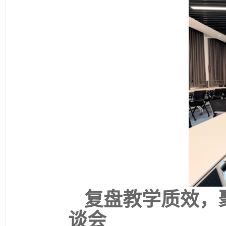
复盘教学质效，
谈会