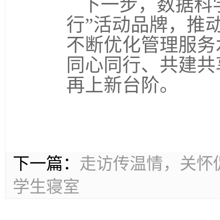
下一步，数据科
行”活动品牌，推
不断优化管理服务
同心同行、共建共
再上新台阶。
下一篇：
走访传温情，关怀
学生寝室