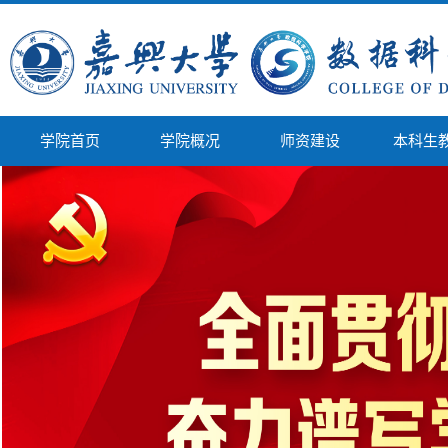
学院首页
学院概况
师资建设
本科生