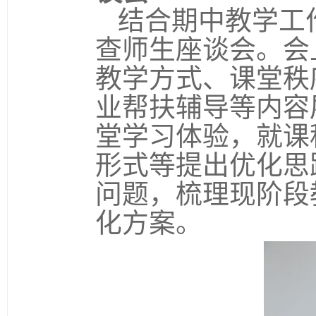
结合期中教学工
查师生座谈会。会
教学方式、课堂秩
业帮扶辅导等内容
堂学习体验，就课
形式等提出优化思
问题，梳理现阶段
化方案。