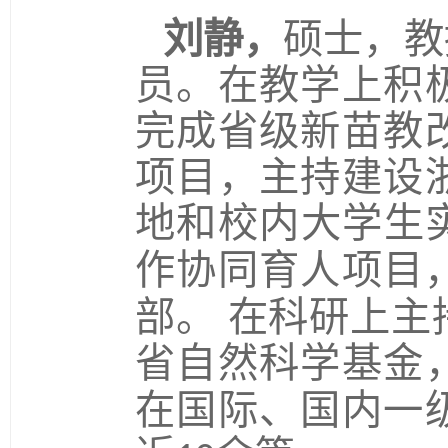
刘静，
硕士，教
员。在教学上积
完成省级新苗教
项目，主持建设
地和校内大学生
作协同育人项目
部。 在科研上
省自然科学基金
在国际、国内一