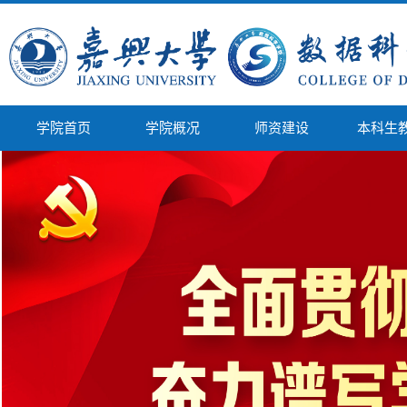
学院首页
学院概况
师资建设
本科生