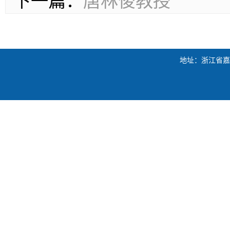
下一篇：
唐林俊教授
地址：浙江省嘉兴市