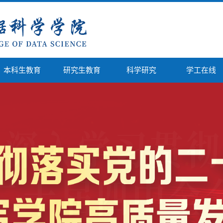
本科生教育
研究生教育
科学研究
学工在线