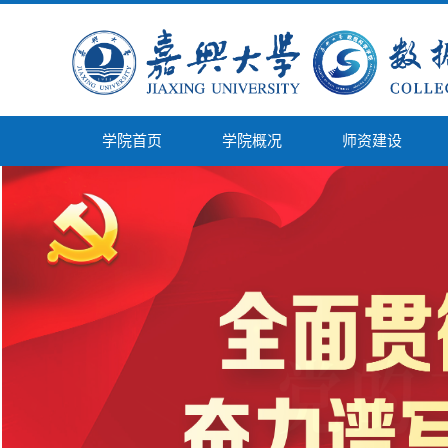
学院首页
学院概况
师资建设