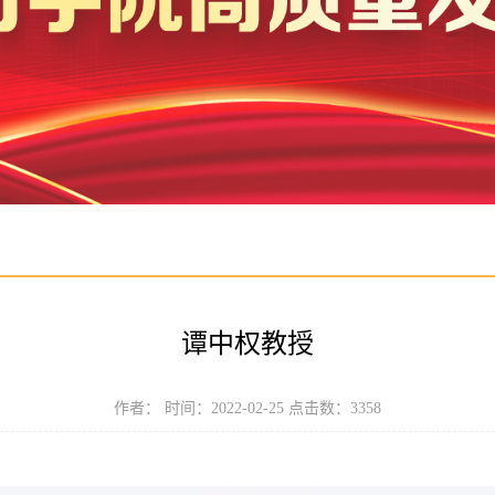
谭中权教授
作者： 时间：2022-02-25 点击数：
3358