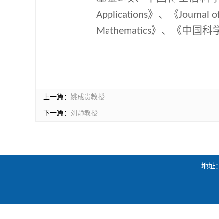
》、《
Applications
Journal o
》、《中国科
Mathematics
上一篇：
姚成贵教授
下一篇：
刘静教授
地址：