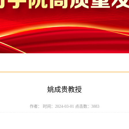
姚成贵教授
作者： 时间：2024-03-01 点击数：
3883