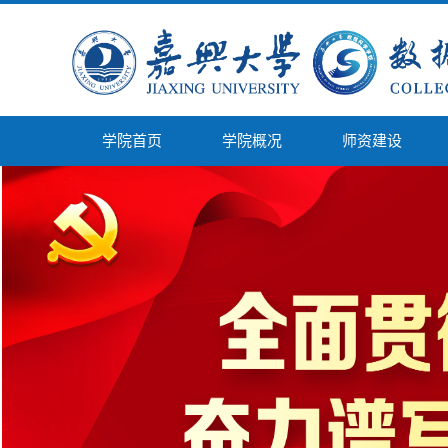
学院首页
学院概况
师资建设