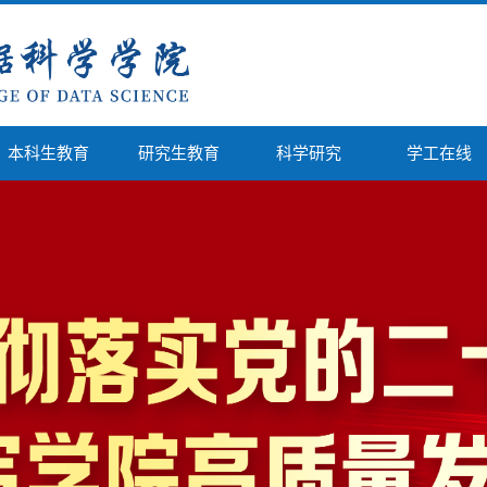
本科生教育
研究生教育
科学研究
学工在线